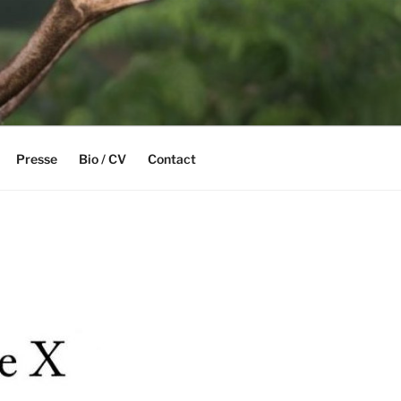
Presse
Bio / CV
Contact