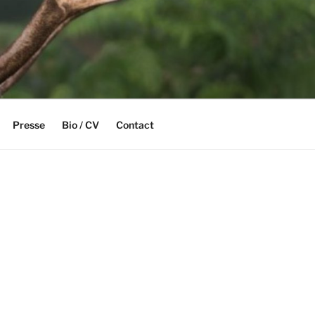
Presse
Bio / CV
Contact