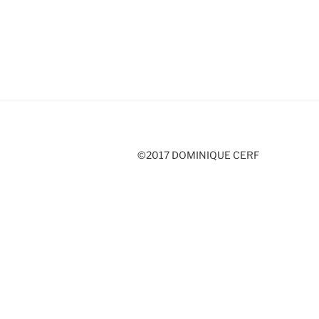
©2017 DOMINIQUE CERF