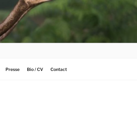
Presse
Bio / CV
Contact